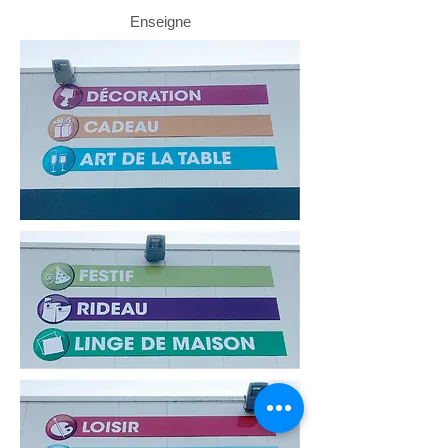
Enseigne