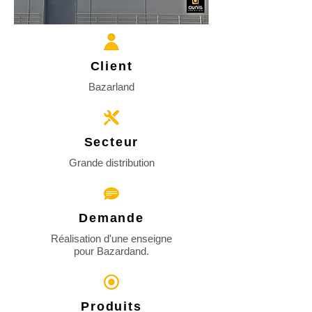
Client
Bazarland
Secteur
Grande
distribution
Demande
Réalisation d'une enseigne
pour
Bazardand.
Produits