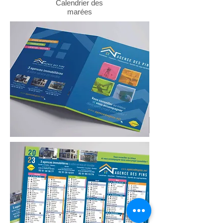
Calendrier des
marées