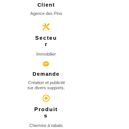
Client
Agence des Pins
Secteu
r
Immobilier
Demande
Création et publicité
sur
divers supports.
Produit
s
Chemise à rabats