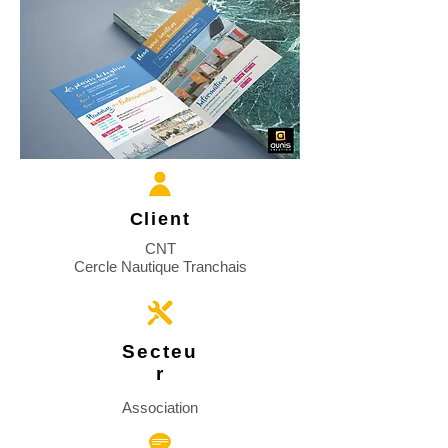
Client
CNT
Cercle Nautique Tranchais
Secteu
r
Association