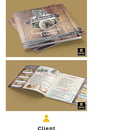
Client