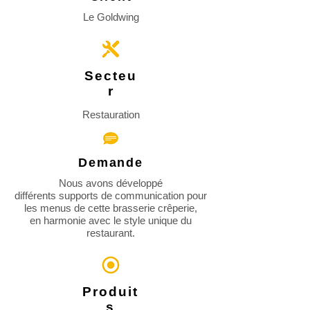
Le Goldwing
Secteu
r
Restauration
Demande
Nous avons développé
différents supports de communication pour
les menus de cette brasserie crêperie,
en harmonie avec le style unique du
restaurant.
Produit
s