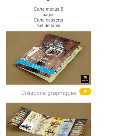
Carte menus 8
pages
Carte desserts
Set de table
>
Créations graphiques