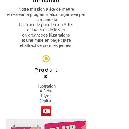
Demande
Notre mission a été de mettre
en valeur la programmation organisée par
la mairie de
La Tranche pour le club Ados
et l'Accueil de loisirs
en créant des illustrations
et une mise en page claire
et attractive pour les jeunes.
Produit
s
Illustration
Affiche
Flyer
Dépliant