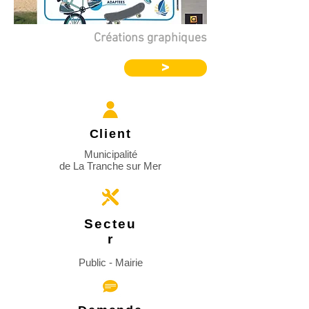
Créations graphiques
>
Client
Municipalité
de La Tranche sur Mer
Secteu
r
Public - Mairie