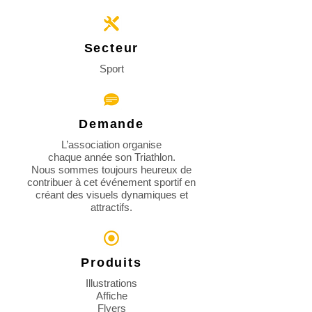
Secteur
Sport
Demande
L’association organise
chaque année son Triathlon.
Nous sommes toujours heureux de
contribuer à cet événement sportif en
créant des visuels dynamiques et
attractifs.
Produits
Illustrations
Affiche
Flyers