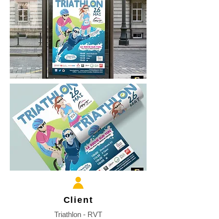
Client
Triathlon - RVT