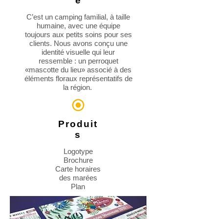
e
C’est un camping familial, à taille
humaine, avec une équipe
toujours aux petits soins pour ses
clients. Nous avons conçu une
identité visuelle qui leur
ressemble : un perroquet
«mascotte du lieu» associé à des
éléments floraux représentatifs de
la région.
Produit
s
Logotype
Brochure
Carte horaires
des marées
Plan