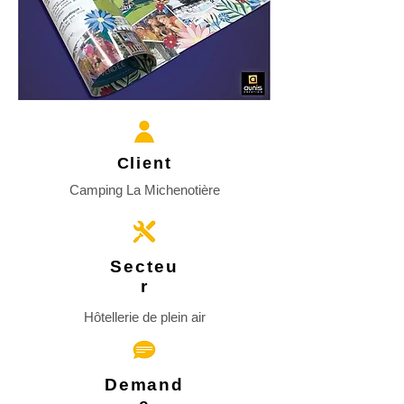
Client
Camping La Michenotière
Secteu
r
Hôtellerie de plein air
Demand